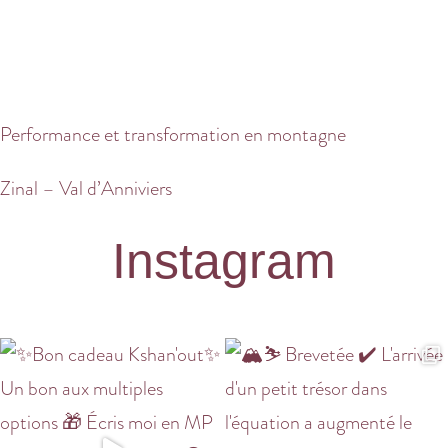
Performance et transformation en montagne
Zinal – Val d’Anniviers
Instagram