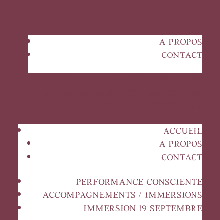
ACCUEIL
A PROPOS
CONTACT
PERFORMANCE CONSCIENTE
ACCOMPAGNEMENTS / IMMERSIONS
IMMERSION 19 SEPTEMBRE
ACCUEIL
A PROPOS
CONTACT
PERFORMANCE CONSCIENTE
ACCOMPAGNEMENTS / IMMERSIONS
IMMERSION 19 SEPTEMBRE