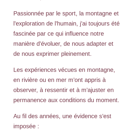
Passionnée par le sport, la montagne et
l’exploration de l’humain, j’ai toujours été
fascinée par ce qui influence notre
manière d’évoluer, de nous adapter et
de nous exprimer pleinement.
Les expériences vécues en montagne,
en rivière ou en mer m’ont appris à
observer, à ressentir et à m’ajuster en
permanence aux conditions du moment.
Au fil des années, une évidence s’est
imposée :