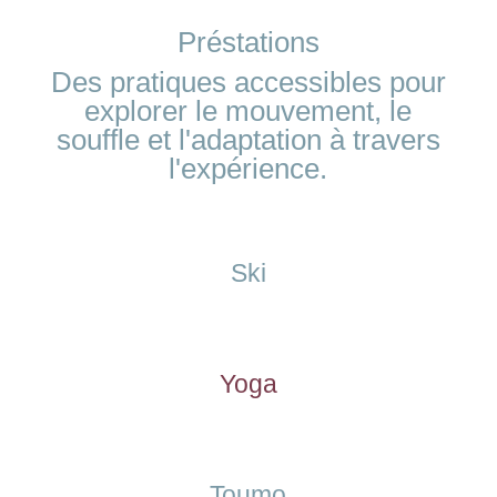
Préstations
Des pratiques accessibles pour
explorer le mouvement, le
souffle et l'adaptation à travers
l'expérience.
Ski
Yoga
Toumo