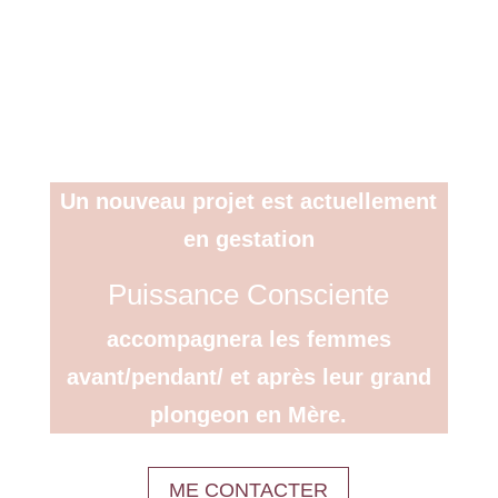
Un nouveau projet est actuellement
en gestation
Puissance Consciente
accompagnera les femmes
avant/pendant/ et après leur grand
plongeon en
Mère
.
ME CONTACTER