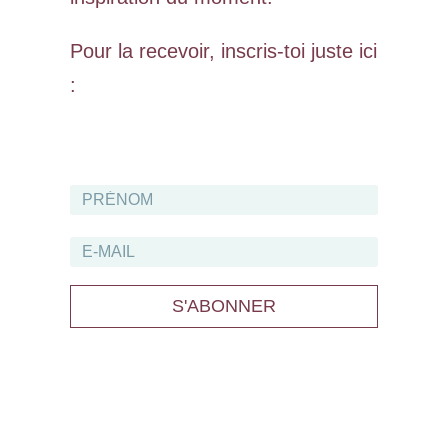
Pour la recevoir, inscris-toi juste ici
:
S'ABONNER