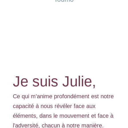
Je suis Julie,
Ce qui m’anime profondément est notre
capacité à nous révéler face aux
éléments, dans le mouvement et face à
l’adversité, chacun à notre manière.