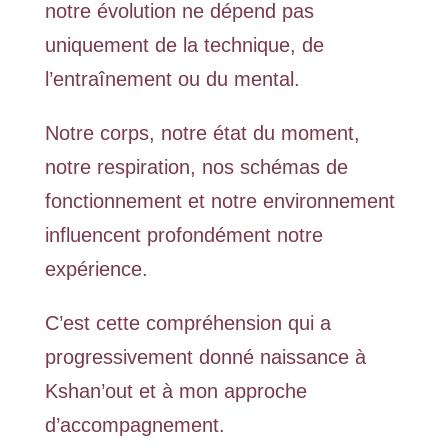
notre évolution ne dépend pas
uniquement de la technique, de
l’entraînement ou du mental.
Notre corps, notre état du moment,
notre respiration, nos schémas de
fonctionnement et notre environnement
influencent profondément notre
expérience.
C’est cette compréhension qui a
progressivement donné naissance à
Kshan’out et à mon approche
d’accompagnement.