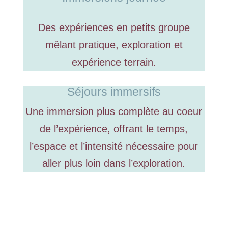
Des expériences en petits groupe
mêlant pratique, exploration et
expérience terrain.
Séjours immersifs
Une immersion plus complète au coeur
de l’expérience, offrant le temps,
l’espace et l’intensité nécessaire pour
aller plus loin dans l’exploration.