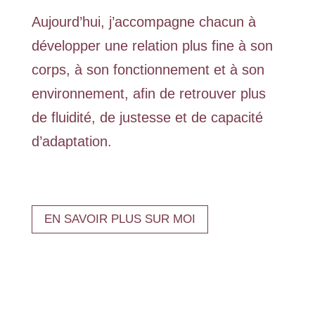
Aujourd’hui, j’accompagne chacun à
développer une relation plus fine à son
corps, à son fonctionnement et à son
environnement, afin de retrouver plus
de fluidité, de justesse et de capacité
d’adaptation.
EN SAVOIR PLUS SUR MOI