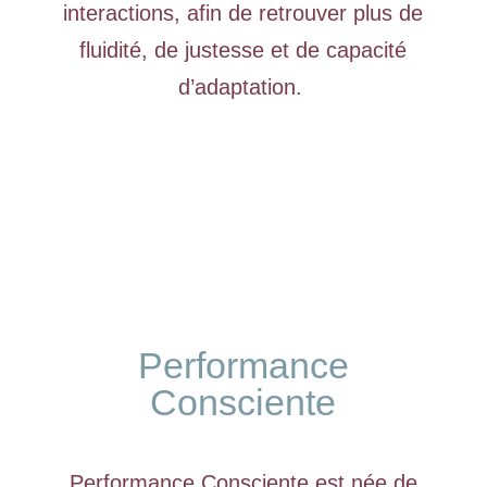
interactions, afin de retrouver plus de
fluidité, de justesse et de capacité
d’adaptation.
Performance
Consciente
Performance Consciente est née de