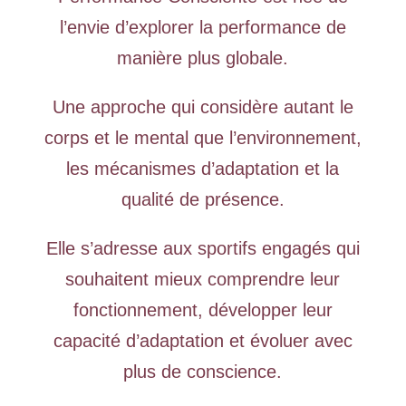
l’envie d’explorer la performance de
manière plus globale.
Une approche qui considère autant le
corps et le mental que l’environnement,
les mécanismes d’adaptation et la
qualité de présence.
Elle s’adresse aux sportifs engagés qui
souhaitent mieux comprendre leur
fonctionnement, développer leur
capacité d’adaptation et évoluer avec
plus de conscience.