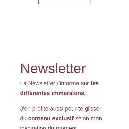
Newsletter
La Newsletter t'informe sur
les
différentes immersions.
J'en profite aussi pour te glisser
du
contenu exclusif
selon mon
inspiration du moment.