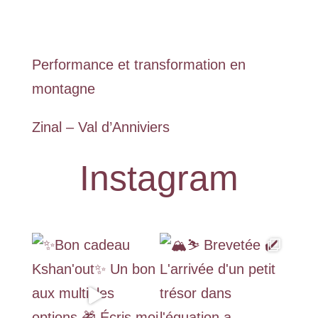
Performance et transformation en
montagne
Zinal – Val d’Anniviers
Instagram