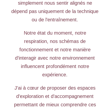
simplement nous sentir alignés ne
dépend pas uniquement de la technique
ou de l’entraînement.
Notre état du moment, notre
respiration, nos schémas de
fonctionnement et notre manière
d’interagir avec notre environnement
influencent profondément notre
expérience.
J’ai à cœur de proposer des espaces
d’exploration et d’accompagnement
permettant de mieux comprendre ces