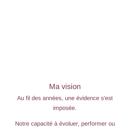
Ma vision
Au fil des années, une évidence s’est
imposée.
Notre capacité à évoluer, performer ou