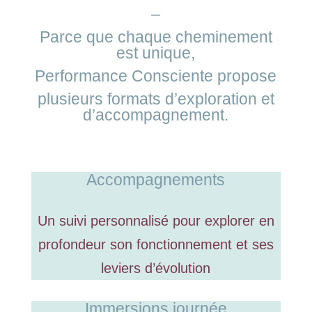
–
Parce que chaque cheminement
est unique,
Performance Consciente propose
plusieurs formats d’exploration et
d’accompagnement.
Accompagnements
Un suivi personnalisé pour explorer en
profondeur son fonctionnement et ses
leviers d’évolution
Immersions journée